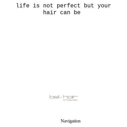
life is not perfect but your
hair can be
Navigation