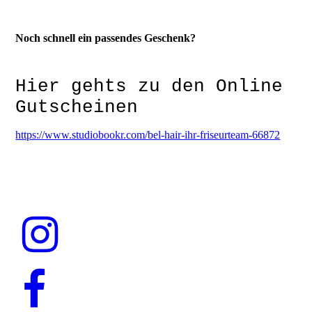
Noch schnell ein passendes Geschenk?
Hier gehts zu den Online
Gutscheinen
https://www.studiobookr.com/bel-hair-ihr-friseurteam-66872