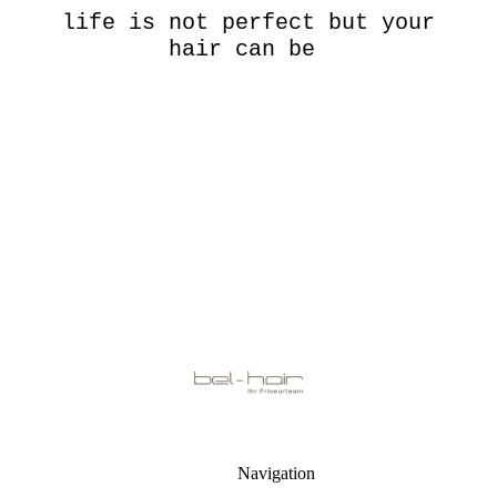
life is not perfect but your
hair can be
Navigation