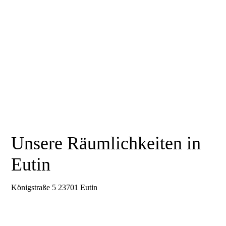
neu3
Unsere Räumlichkeiten in
Eutin
Königstraße 5 23701 Eutin