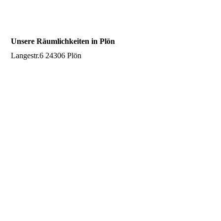
Unsere Räumlichkeiten in Plön
Langestr.6 24306 Plön